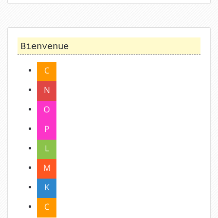
Bienvenue