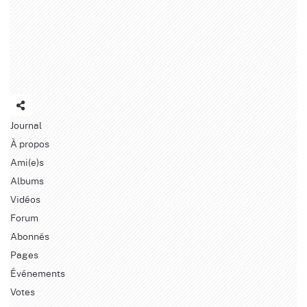
Journal
À propos
Ami(e)s
Albums
Vidéos
Forum
Abonnés
Pages
Événements
Votes