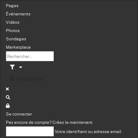
Pages
Événements
Vidéos
Photos
Sondages
Marketplace
Rechercher
Se connecter
Pas encore de compte?
Créez le maintenant.
Votre identifiant ou adresse email