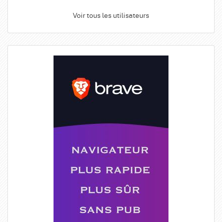
Voir tous les utilisateurs