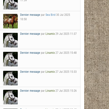
17:59
Dernier message
par
Sea Bird
30 Jui 2025
10:50
Dernier message
par
Linamix
29 Jui 2025 11:37
Dernier message
par
Linamix
27 Jui 2025 15:48
Dernier message
par
Linamix
27 Jui 2025 15:33
Dernier message
par
Linamix
27 Jui 2025 15:26