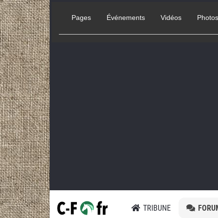
Pages
Événements
Vidéos
Photo
TRIBUNE
FORU