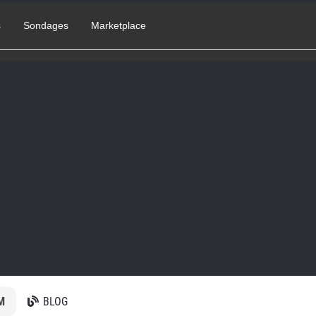
s
Sondages
Marketplace
M
BLOG