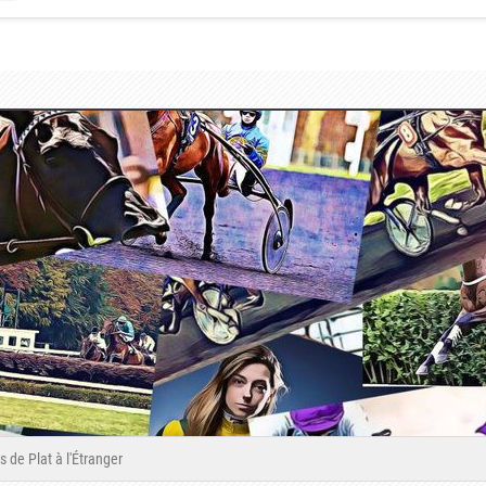
 de Plat à l'Étranger