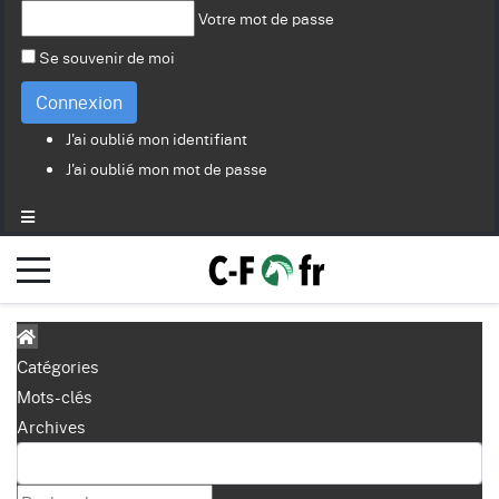
Votre mot de passe
Se souvenir de moi
Connexion
J'ai oublié mon identifiant
J'ai oublié mon mot de passe
Catégories
Mots-clés
Archives