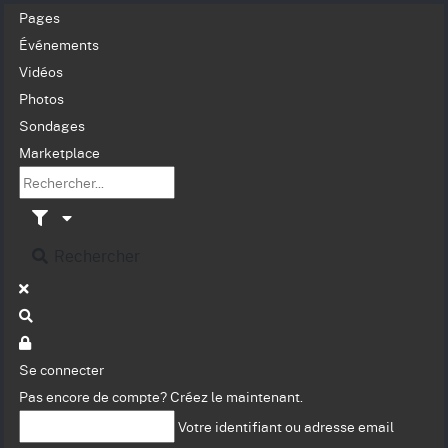
Pages
Événements
Vidéos
Photos
Sondages
Marketplace
Rechercher
Se connecter
Pas encore de compte?
Créez le maintenant.
Votre identifiant ou adresse email