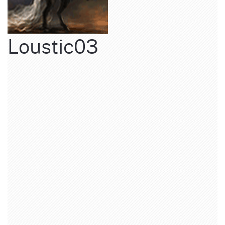
Loustic03