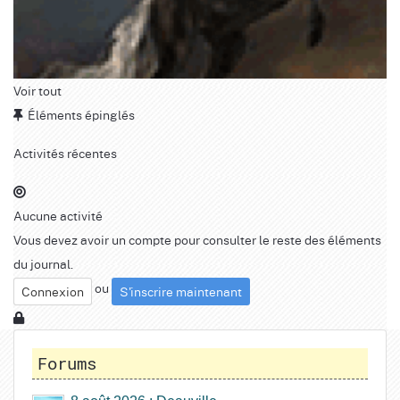
Voir tout
Éléments épinglés
Activités récentes
Aucune activité
Vous devez avoir un compte pour consulter le reste des éléments
du journal.
ou
Connexion
S'inscrire maintenant
Forums