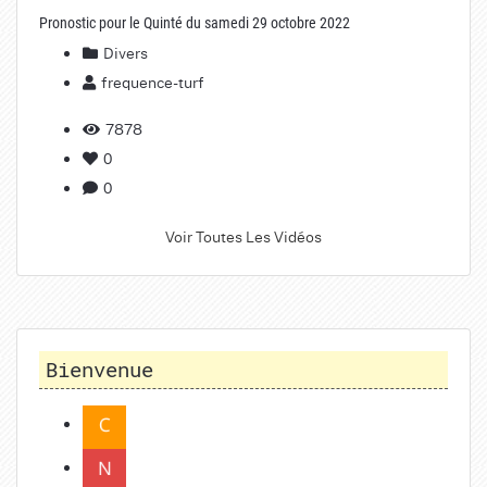
Pronostic pour le Quinté du samedi 29 octobre 2022
Divers
frequence-turf
7878
0
0
Voir Toutes Les Vidéos
Bienvenue