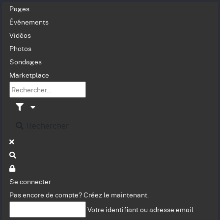
Pages
Événements
Vidéos
Photos
Sondages
Marketplace
Rechercher
Se connecter
Pas encore de compte?
Créez le maintenant.
Votre identifiant ou adresse email