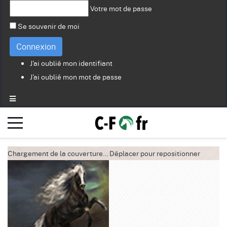
Votre mot de passe
Se souvenir de moi
Connexion
J'ai oublié mon identifiant
J'ai oublié mon mot de passe
Chargement de la couverture…
Déplacer pour repositionner