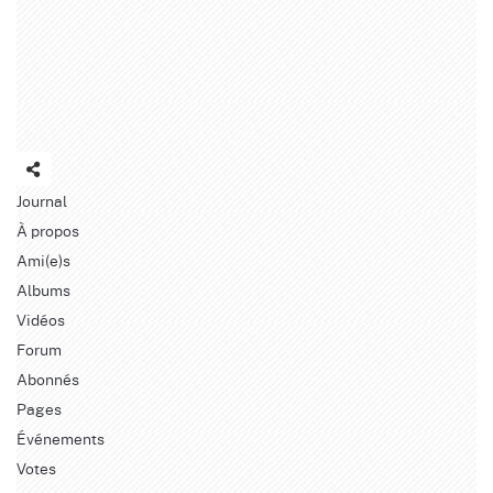
Journal
À propos
Ami(e)s
Albums
Vidéos
Forum
Abonnés
Pages
Événements
Votes