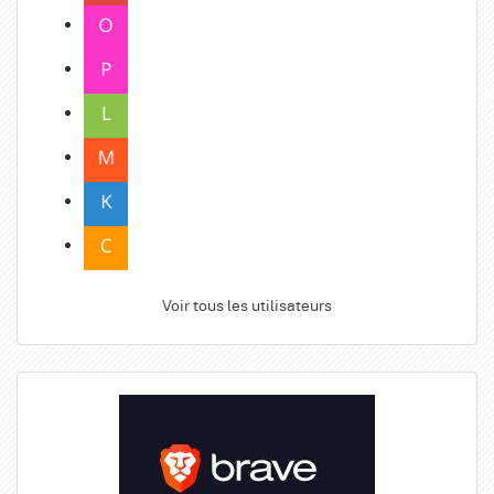
Voir tous les utilisateurs