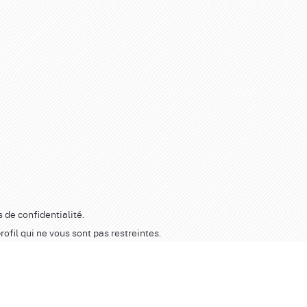
s de confidentialité.
ofil qui ne vous sont pas restreintes.