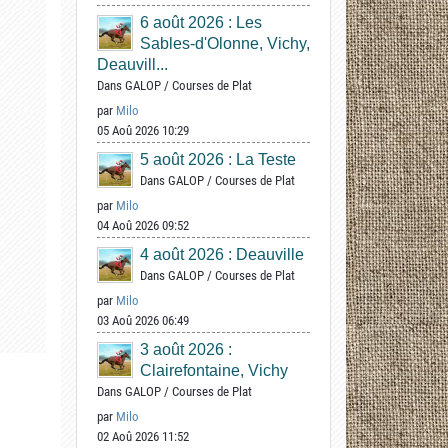
6 août 2026 : Les
Sables-d'Olonne, Vichy,
Deauvill...
Dans
GALOP
/
Courses de Plat
par
Milo
05 Aoû 2026 10:29
5 août 2026 : La Teste
Dans
GALOP
/
Courses de Plat
par
Milo
04 Aoû 2026 09:52
4 août 2026 : Deauville
Dans
GALOP
/
Courses de Plat
par
Milo
03 Aoû 2026 06:49
3 août 2026 :
Clairefontaine, Vichy
Dans
GALOP
/
Courses de Plat
par
Milo
02 Aoû 2026 11:52