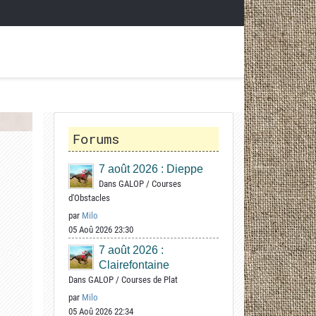
Forums
7 août 2026 : Dieppe
Dans
GALOP
/
Courses
d'Obstacles
par
Milo
05 Aoû 2026 23:30
7 août 2026 :
Clairefontaine
Dans
GALOP
/
Courses de Plat
par
Milo
05 Aoû 2026 22:34