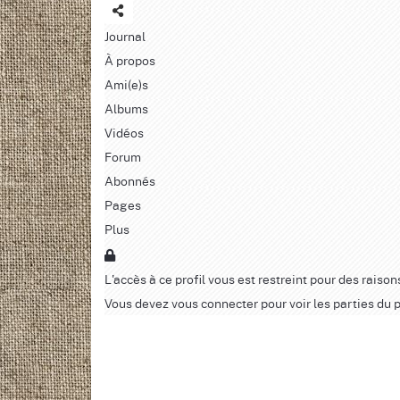
Journal
À propos
Ami(e)s
Albums
Vidéos
Forum
Abonnés
Pages
Plus
L'accès à ce profil vous est restreint pour des raison
Vous devez vous connecter pour voir les parties du pr