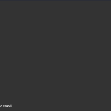
se email