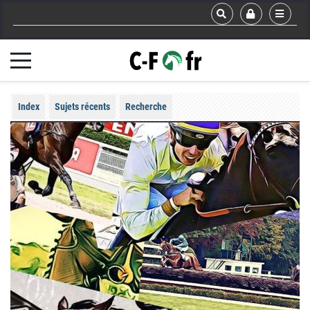
Index
Sujets récents
Recherche