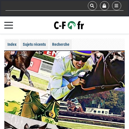
Index
Sujets récents
Recherche