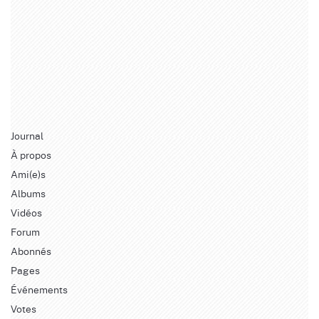
Journal
À propos
Ami(e)s
Albums
Vidéos
Forum
Abonnés
Pages
Événements
Votes