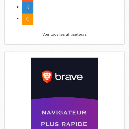
Voir tous les utilisateurs