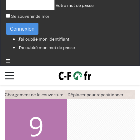
Votre mot de passe
Se souvenir de moi
Connexion
J'ai oublié mon identifiant
J'ai oublié mon mot de passe
Chargement de la couverture…
Déplacer pour repositionner