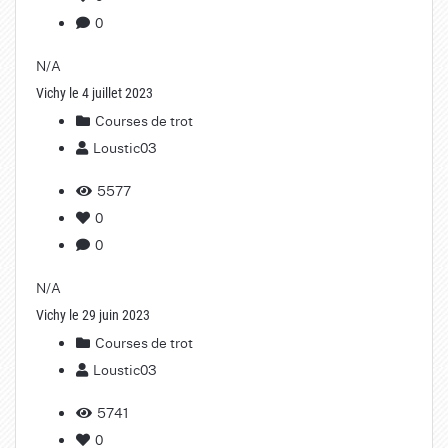
0
N/A
Vichy le 4 juillet 2023
Courses de trot
Loustic03
5577
0
0
N/A
Vichy le 29 juin 2023
Courses de trot
Loustic03
5741
0