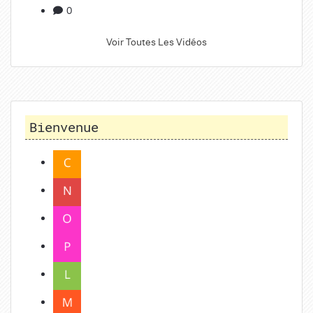
0
Voir Toutes Les Vidéos
Bienvenue