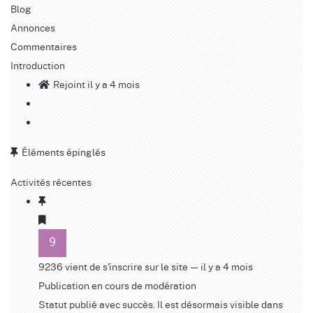
Blog
Annonces
Commentaires
Introduction
Rejoint il y a 4 mois
Éléments épinglés
Activités récentes
9236
vient de s'inscrire sur le site
— il y a 4 mois
Publication en cours de modération
Statut publié avec succès. Il est désormais visible dans