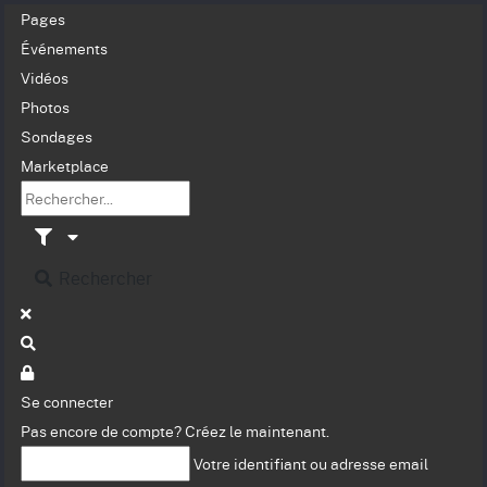
Pages
Événements
Vidéos
Photos
Sondages
Marketplace
Rechercher
Se connecter
Pas encore de compte?
Créez le maintenant.
Votre identifiant ou adresse email