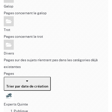
Galop
Pages concernant le galop
Trot
Pages concernant le trot
Divers
Pages sur des sujets n'entrant pas dans les catégories déjà
existantes
Pages
Trier par date de création
Experts Quinte
Publique