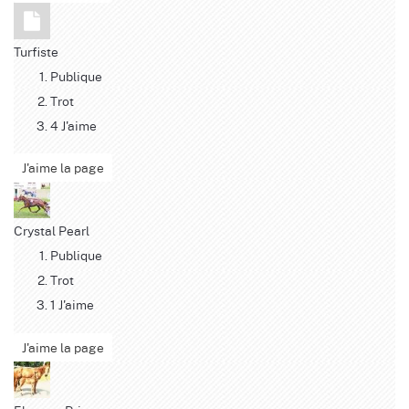
Turfiste
Publique
Trot
4 J'aime
J'aime la page
Crystal Pearl
Publique
Trot
1 J'aime
J'aime la page