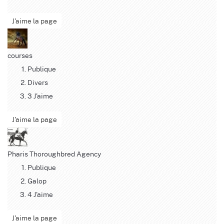
J'aime la page
courses
Publique
Divers
3 J'aime
J'aime la page
Pharis Thoroughbred Agency
Publique
Galop
4 J'aime
J'aime la page