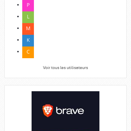
Voir tous les utilisateurs