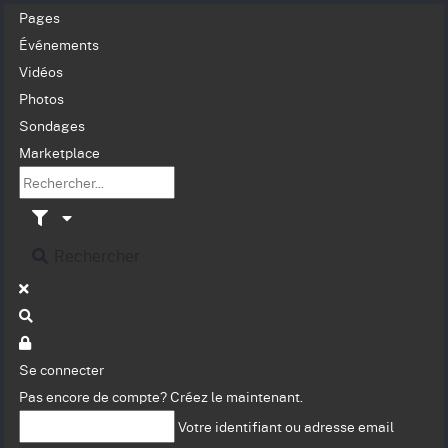
Pages
Événements
Vidéos
Photos
Sondages
Marketplace
Rechercher
Se connecter
Pas encore de compte?
Créez le maintenant.
Votre identifiant ou adresse email