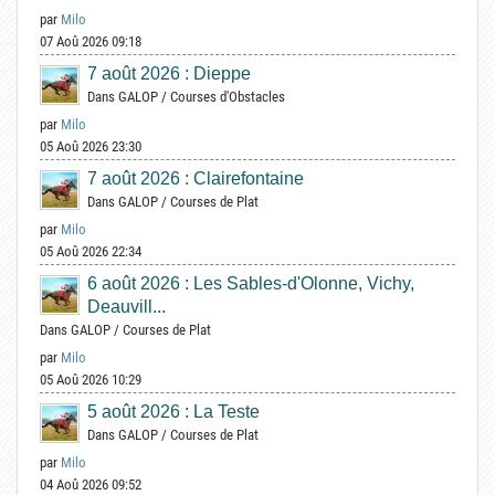
par
Milo
07 Aoû 2026 09:18
7 août 2026 : Dieppe
Dans
GALOP
/
Courses d'Obstacles
par
Milo
05 Aoû 2026 23:30
7 août 2026 : Clairefontaine
Dans
GALOP
/
Courses de Plat
par
Milo
05 Aoû 2026 22:34
6 août 2026 : Les Sables-d'Olonne, Vichy,
Deauvill...
Dans
GALOP
/
Courses de Plat
par
Milo
05 Aoû 2026 10:29
5 août 2026 : La Teste
Dans
GALOP
/
Courses de Plat
par
Milo
04 Aoû 2026 09:52