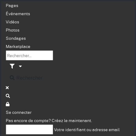
Pages
Événements
Vidéos
Photos
Sondages
Marketplace
Rechercher
Se connecter
Pas encore de compte?
Créez le maintenant.
Votre identifiant ou adresse email