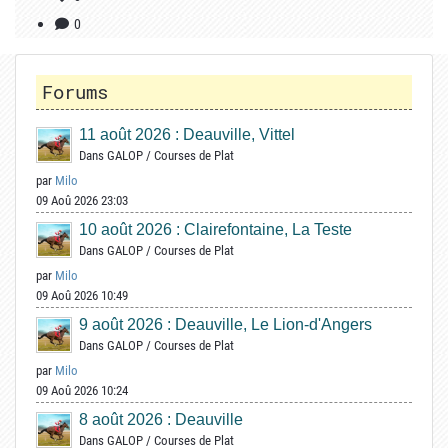
0
Forums
11 août 2026 : Deauville, Vittel
Dans
GALOP
/
Courses de Plat
par
Milo
09 Aoû 2026 23:03
10 août 2026 : Clairefontaine, La Teste
Dans
GALOP
/
Courses de Plat
par
Milo
09 Aoû 2026 10:49
9 août 2026 : Deauville, Le Lion-d'Angers
Dans
GALOP
/
Courses de Plat
par
Milo
09 Aoû 2026 10:24
8 août 2026 : Deauville
Dans
GALOP
/
Courses de Plat