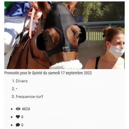
Pronostic pour le Quinté du samedi 17 septembre 2022
Divers
•
frequence-turf
4624
0
0