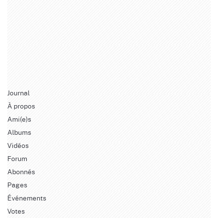
Journal
À propos
Ami(e)s
Albums
Vidéos
Forum
Abonnés
Pages
Événements
Votes