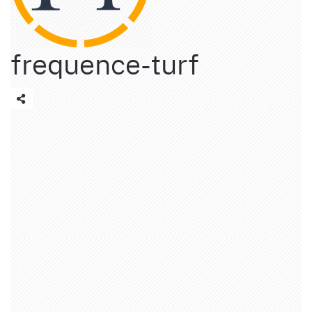
frequence-turf