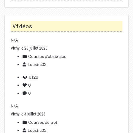
Vidéos
N/A
Vichy le 20 juillet 2023
Courses d'obstacles
Loustic03
6128
0
0
N/A
Vichy le 4 juillet 2023
Courses de trot
Loustic03