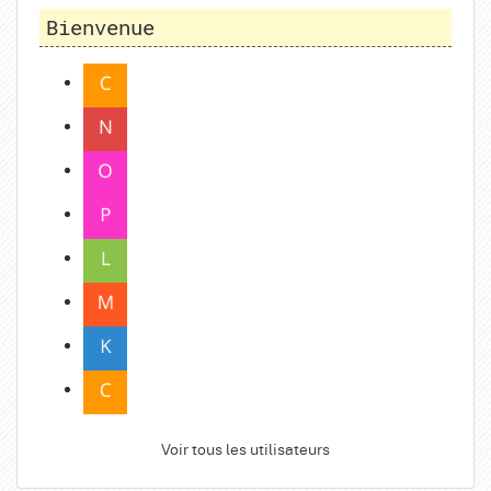
Bienvenue
Voir tous les utilisateurs