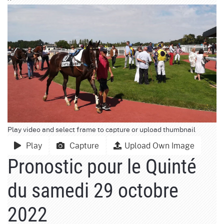
Play video and select frame to capture or upload thumbnail
Play
Capture
Upload Own Image
Pronostic pour le Quinté
du samedi 29 octobre
2022