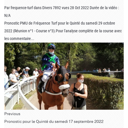
Par
frequence-turf
dans
Divers
7892 vues
28 Oct 2022
Durée de la vidéo :
N/A
Pronostic PMU de Fréquence Turf pour le Quinté du samedi 29 octobre
2022 (Réunion n°1 - Course n°3).Pour l'analyse complète de la course avec
les commentaire...
Previous
Pronostic pour le Quinté du samedi 17 septembre 2022