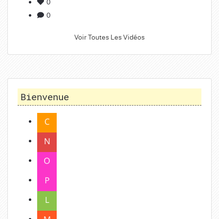
0
0
Voir Toutes Les Vidéos
Bienvenue