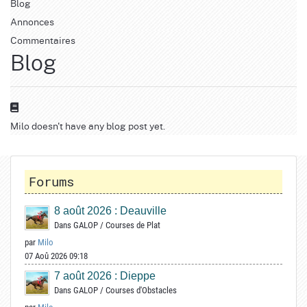
Blog
Annonces
Commentaires
Blog
Milo doesn't have any blog post yet.
Forums
8 août 2026 : Deauville
Dans
GALOP
/
Courses de Plat
par
Milo
07 Aoû 2026 09:18
7 août 2026 : Dieppe
Dans
GALOP
/
Courses d'Obstacles