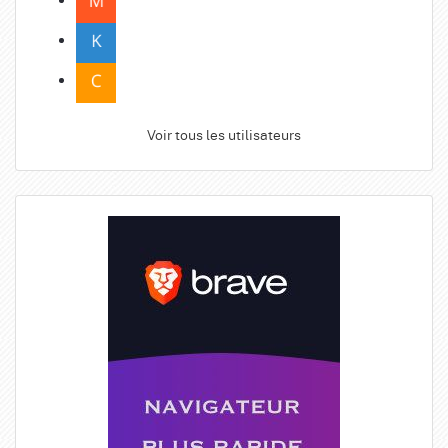
Voir tous les utilisateurs