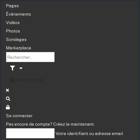
Pages
Événements
Vidéos
Photos
Sondages
Marketplace
Rechercher
Se connecter
Pas encore de compte?
Créez le maintenant.
Votre identifiant ou adresse email