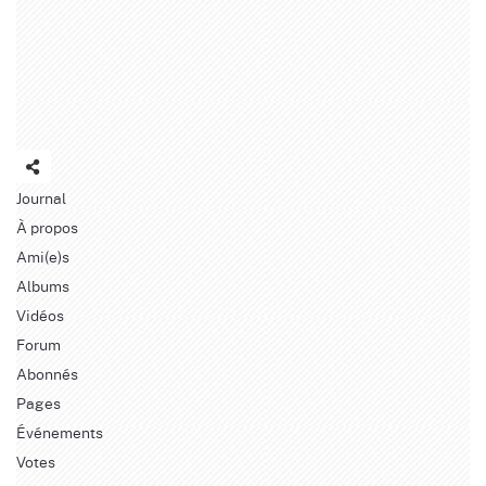
Journal
À propos
Ami(e)s
Albums
Vidéos
Forum
Abonnés
Pages
Événements
Votes