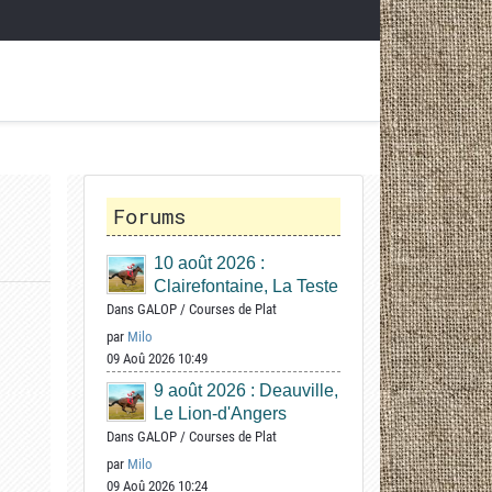
Forums
10 août 2026 :
Clairefontaine, La Teste
Dans
GALOP
/
Courses de Plat
par
Milo
09 Aoû 2026 10:49
9 août 2026 : Deauville,
Le Lion-d'Angers
Dans
GALOP
/
Courses de Plat
par
Milo
09 Aoû 2026 10:24