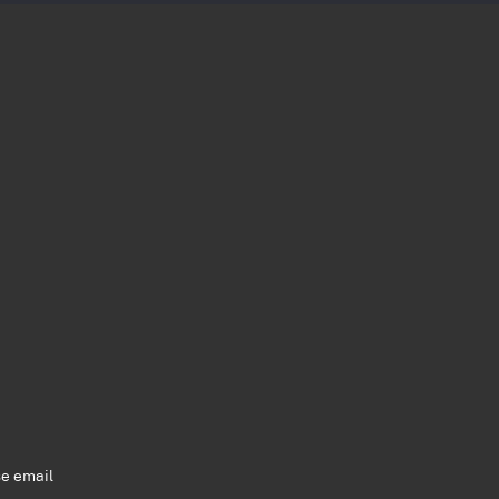
se email