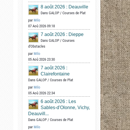
8 août 2026 : Deauville
Dans
GALOP
/
Courses de Plat
par
Milo
07 Aoû 2026 09:18
7 août 2026 : Dieppe
Dans
GALOP
/
Courses
d'Obstacles
par
Milo
05 Aoû 2026 23:30
7 août 2026 :
Clairefontaine
Dans
GALOP
/
Courses de Plat
par
Milo
05 Aoû 2026 22:34
6 août 2026 : Les
Sables-d'Olonne, Vichy,
Deauvill...
Dans
GALOP
/
Courses de Plat
par
Milo