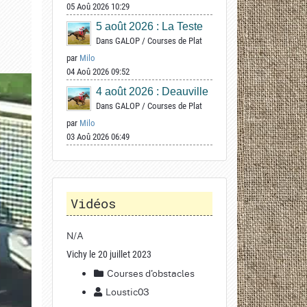
05 Aoû 2026 10:29
5 août 2026 : La Teste
Dans
GALOP
/
Courses de Plat
par
Milo
04 Aoû 2026 09:52
4 août 2026 : Deauville
Dans
GALOP
/
Courses de Plat
par
Milo
03 Aoû 2026 06:49
Vidéos
N/A
Vichy le 20 juillet 2023
Courses d'obstacles
Loustic03