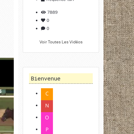
7889
0
0
Voir Toutes Les Vidéos
Bienvenue