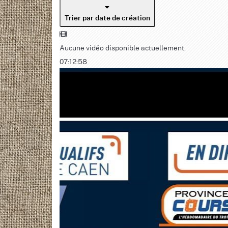
Trier par date de création
Aucune vidéo disponible actuellement.
07:12:58