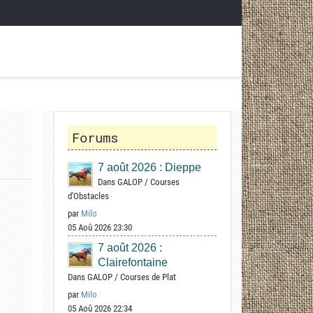
Forums
7 août 2026 : Dieppe
Dans
GALOP
/
Courses
d'Obstacles
par
Milo
05 Aoû 2026 23:30
7 août 2026 :
Clairefontaine
Dans
GALOP
/
Courses de Plat
par
Milo
05 Aoû 2026 22:34