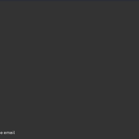
se email