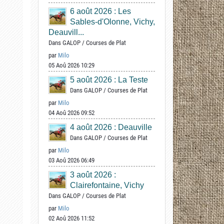
6 août 2026 : Les
Sables-d'Olonne, Vichy,
Deauvill...
Dans
GALOP
/
Courses de Plat
par
Milo
05 Aoû 2026 10:29
5 août 2026 : La Teste
Dans
GALOP
/
Courses de Plat
par
Milo
04 Aoû 2026 09:52
4 août 2026 : Deauville
Dans
GALOP
/
Courses de Plat
par
Milo
03 Aoû 2026 06:49
3 août 2026 :
Clairefontaine, Vichy
Dans
GALOP
/
Courses de Plat
par
Milo
02 Aoû 2026 11:52