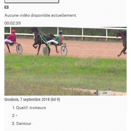
Aucune vidéo disponible actuellement.
00:02:39
Grosbois, 7 septembre 2018 (lot 9)
Qualif. trotteurs
•
Santour