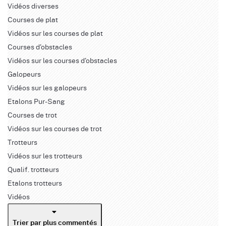
Vidéos diverses
Courses de plat
Vidéos sur les courses de plat
Courses d'obstacles
Vidéos sur les courses d'obstacles
Galopeurs
Vidéos sur les galopeurs
Etalons Pur-Sang
Courses de trot
Vidéos sur les courses de trot
Trotteurs
Vidéos sur les trotteurs
Qualif. trotteurs
Etalons trotteurs
Vidéos
Trier par plus commentés