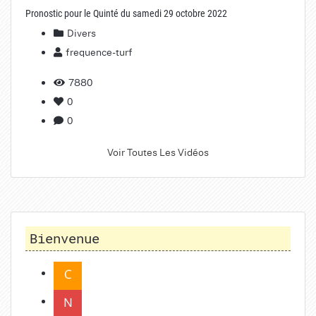
Pronostic pour le Quinté du samedi 29 octobre 2022
Divers
frequence-turf
7880
0
0
Voir Toutes Les Vidéos
Bienvenue