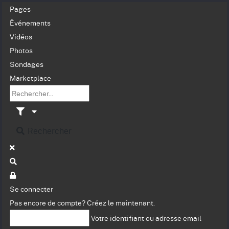
Pages
Événements
Vidéos
Photos
Sondages
Marketplace
Rechercher
Se connecter
Pas encore de compte?
Créez le maintenant.
Votre identifiant ou adresse email