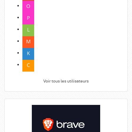
Voir tous les utilisateurs