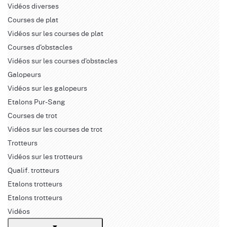
Vidéos diverses
Courses de plat
Vidéos sur les courses de plat
Courses d'obstacles
Vidéos sur les courses d'obstacles
Galopeurs
Vidéos sur les galopeurs
Etalons Pur-Sang
Courses de trot
Vidéos sur les courses de trot
Trotteurs
Vidéos sur les trotteurs
Qualif. trotteurs
Etalons trotteurs
Etalons trotteurs
Vidéos