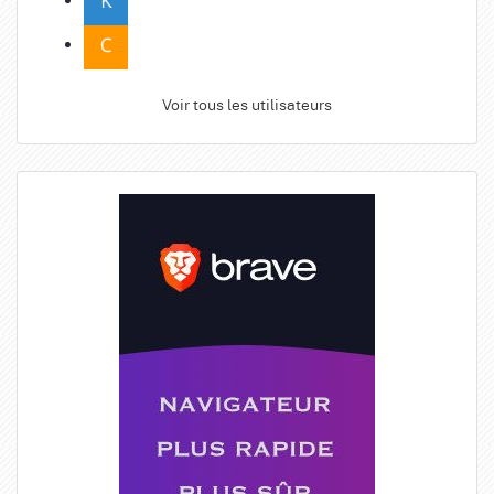
Voir tous les utilisateurs