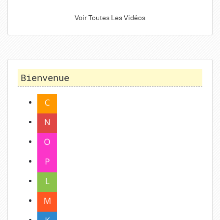
Voir Toutes Les Vidéos
Bienvenue