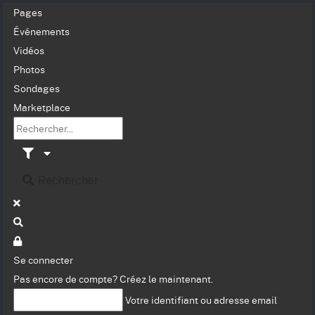
Pages
Événements
Vidéos
Photos
Sondages
Marketplace
Rechercher
Se connecter
Pas encore de compte?
Créez le maintenant.
Votre identifiant ou adresse email