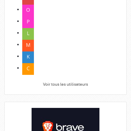
Voir tous les utilisateurs