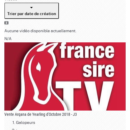
Trier par date de création
Aucune vidéo disponible actuellement.
N/A
Vente Arqana de Yearling d'Octobre 2018 - J3
Galopeurs