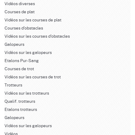
Vidéos diverses
Courses de plat
Vidéos sur les courses de plat
Courses d'obstacles
Vidéos sur les courses d'obstacles
Galopeurs
Vidéos sur les galopeurs
Etalons Pur-Sang
Courses de trot
Vidéos sur les courses de trot
Trotteurs
Vidéos sur les trotteurs
Qualif. trotteurs
Etalons trotteurs
Galopeurs
Vidéos sur les galopeurs
Vidéos