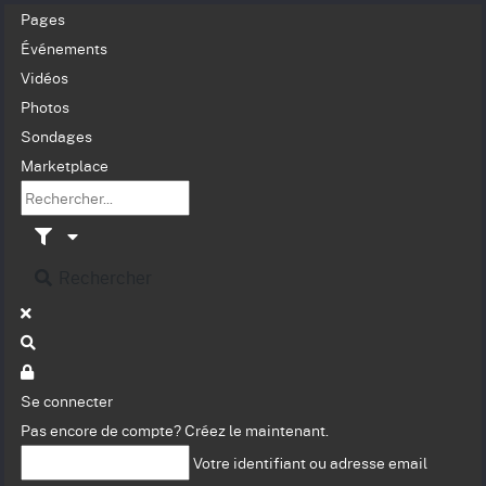
Pages
Événements
Vidéos
Photos
Sondages
Marketplace
Rechercher
Se connecter
Pas encore de compte?
Créez le maintenant.
Votre identifiant ou adresse email