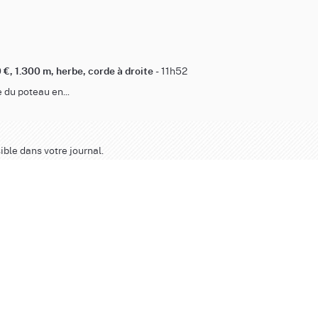
- 11h52
 €, 1.300 m, herbe, corde à droite
 du poteau en...
ible dans votre journal.