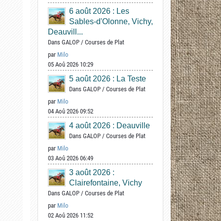
6 août 2026 : Les
Sables-d'Olonne, Vichy,
Deauvill...
Dans
GALOP
/
Courses de Plat
par
Milo
05 Aoû 2026 10:29
5 août 2026 : La Teste
Dans
GALOP
/
Courses de Plat
par
Milo
04 Aoû 2026 09:52
4 août 2026 : Deauville
Dans
GALOP
/
Courses de Plat
par
Milo
03 Aoû 2026 06:49
3 août 2026 :
Clairefontaine, Vichy
Dans
GALOP
/
Courses de Plat
par
Milo
02 Aoû 2026 11:52