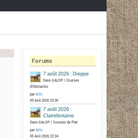
Forums
7 août 2026 : Dieppe
Dans
GALOP
/
Courses
d'Obstacles
par
Milo
05 Aoû 2026 23:30
7 août 2026 :
Clairefontaine
Dans
GALOP
/
Courses de Plat
par
Milo
05 Aoû 2026 22:34