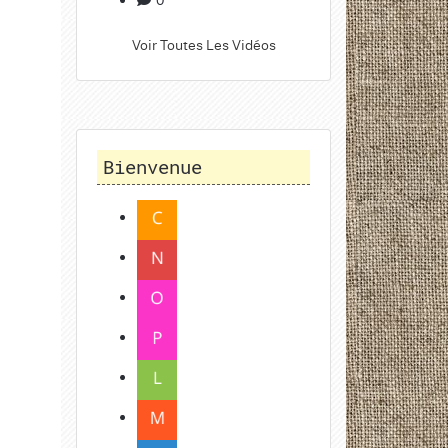
Voir Toutes Les Vidéos
Bienvenue