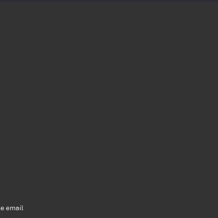
se email