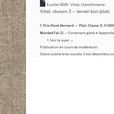
6 juillet 2026 : Vittel, Clairefontaine
Vittel, réunion 3 — terrain bon (plat)
1. Prix René Bernard — Plat, Classe 3, 11.000
(2) — Fortement gêné à l'approche
Mardad Fal
Voir le sujet →
Publication en cours de modération
Statut publié avec succès. Il est désormais vis