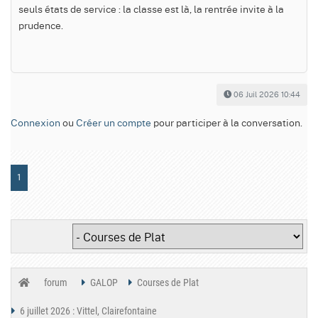
seuls états de service : la classe est là, la rentrée invite à la
prudence.
06 Juil 2026 10:44
Connexion
ou
Créer un compte
pour participer à la conversation.
1
forum
GALOP
Courses de Plat
6 juillet 2026 : Vittel, Clairefontaine