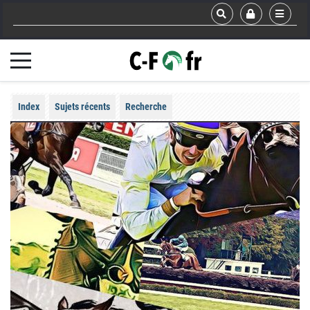
Index
Sujets récents
Recherche