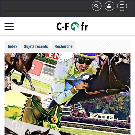
Index
Sujets récents
Recherche