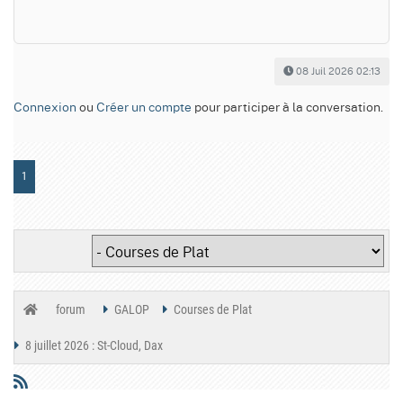
08 Juil 2026 02:13
Connexion
ou
Créer un compte
pour participer à la conversation.
1
forum
GALOP
Courses de Plat
8 juillet 2026 : St-Cloud, Dax