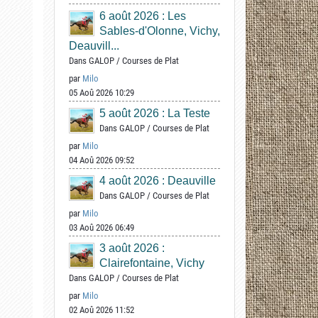
6 août 2026 : Les
Sables-d'Olonne, Vichy,
Deauvill...
Dans
GALOP
/
Courses de Plat
par
Milo
05 Aoû 2026 10:29
5 août 2026 : La Teste
Dans
GALOP
/
Courses de Plat
par
Milo
04 Aoû 2026 09:52
4 août 2026 : Deauville
Dans
GALOP
/
Courses de Plat
par
Milo
03 Aoû 2026 06:49
3 août 2026 :
Clairefontaine, Vichy
Dans
GALOP
/
Courses de Plat
par
Milo
02 Aoû 2026 11:52