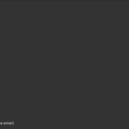
se email