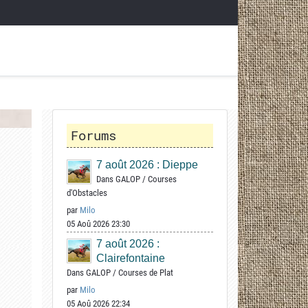
Forums
7 août 2026 : Dieppe
Dans
GALOP
/
Courses
d'Obstacles
par
Milo
05 Aoû 2026 23:30
7 août 2026 :
Clairefontaine
Dans
GALOP
/
Courses de Plat
par
Milo
05 Aoû 2026 22:34