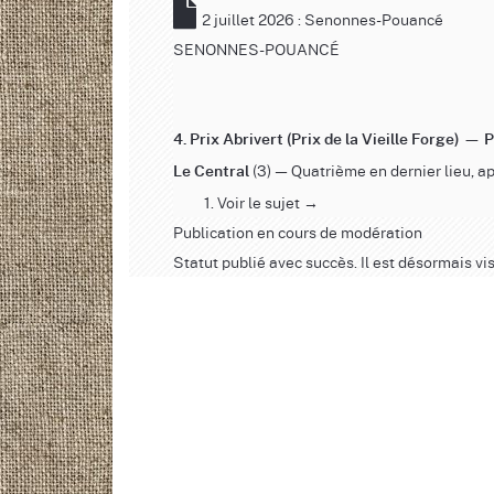
2 juillet 2026 : Senonnes-Pouancé
SENONNES-POUANCÉ
4. Prix Abrivert (Prix de la Vieille Forge) —
(3) — Quatrième en dernier lieu, a
Le Central
Voir le sujet →
Publication en cours de modération
Statut publié avec succès. Il est désormais vis