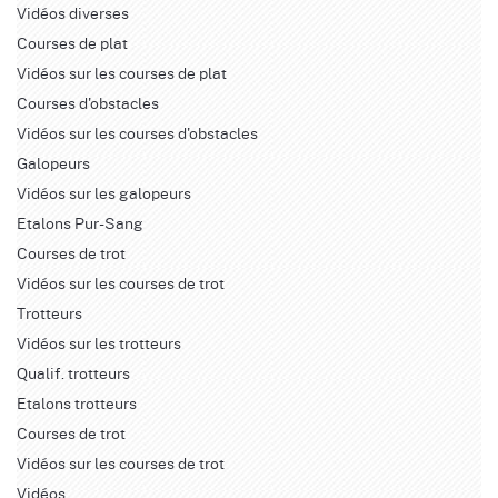
Vidéos diverses
Courses de plat
Vidéos sur les courses de plat
Courses d'obstacles
Vidéos sur les courses d'obstacles
Galopeurs
Vidéos sur les galopeurs
Etalons Pur-Sang
Courses de trot
Vidéos sur les courses de trot
Trotteurs
Vidéos sur les trotteurs
Qualif. trotteurs
Etalons trotteurs
Courses de trot
Vidéos sur les courses de trot
Vidéos