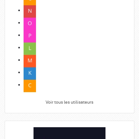
Voir tous les utilisateurs