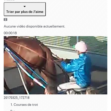
Trier par plus de J'aime
Aucune vidéo disponible actuellement.
00:00:18
20170325_172718
Courses de trot