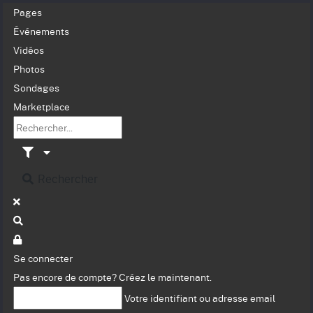
Pages
Événements
Vidéos
Photos
Sondages
Marketplace
Rechercher
Se connecter
Pas encore de compte?
Créez le maintenant.
Votre identifiant ou adresse email