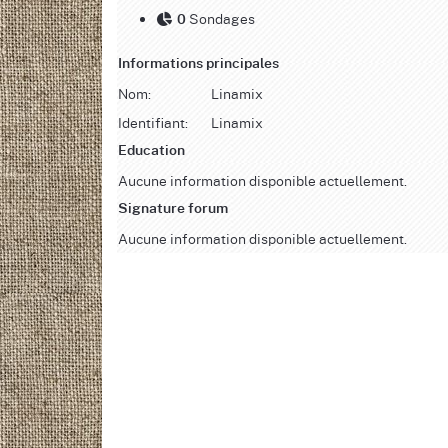
Sondages
0
Informations principales
Nom:
Linamix
Identifiant:
Linamix
Education
Aucune information disponible actuellement.
Signature forum
Aucune information disponible actuellement.