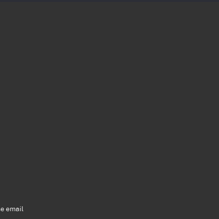
se email