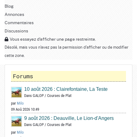
Blog
Annonces
Commentaires
Discussions
Vous essayez d'afficher une page restreinte.
Désolé, mais vous n'avez pas la permission d'afficher ou de modifier
cette zone.
Forums
10 août 2026 : Clairefontaine, La Teste
Dans
GALOP
/
Courses de Plat
par
Milo
09 Aoû 2026 10:49
9 août 2026 : Deauville, Le Lion-d'Angers
Dans
GALOP
/
Courses de Plat
par
Milo