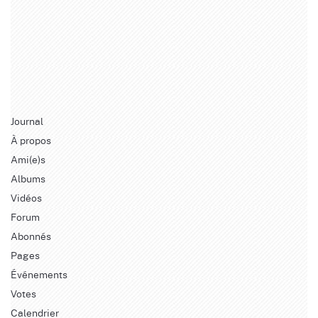
Journal
À propos
Ami(e)s
Albums
Vidéos
Forum
Abonnés
Pages
Événements
Votes
Calendrier