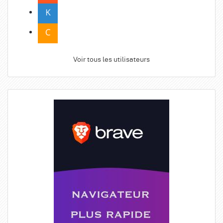
Voir tous les utilisateurs