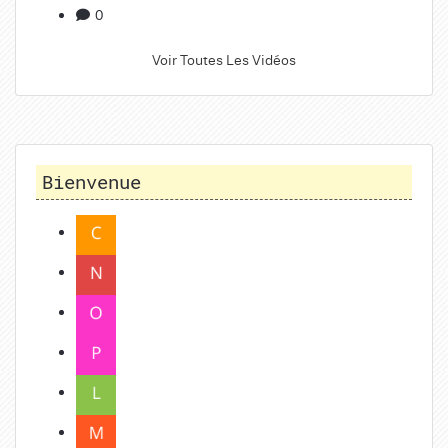
0
Voir Toutes Les Vidéos
Bienvenue