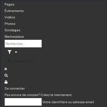
Pages
Événements
Vidéos
Photos
Sondages
Marketplace
Rechercher
Se connecter
Pas encore de compte?
Créez le maintenant.
Votre identifiant ou adresse email