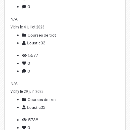
0
N/A
Vichy le 4 juillet 2023
Courses de trot
Loustic03
5577
0
0
N/A
Vichy le 29 juin 2023
Courses de trot
Loustic03
5738
0