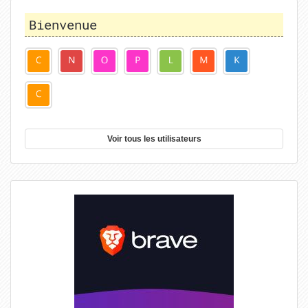
Bienvenue
Voir tous les utilisateurs