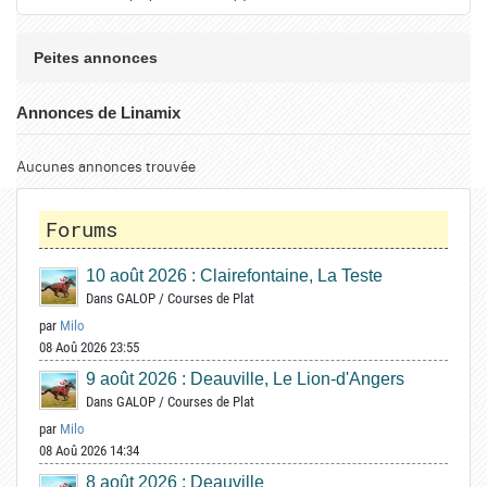
Peites annonces
Annonces de Linamix
Aucunes annonces trouvée
Forums
10 août 2026 : Clairefontaine, La Teste
Dans
GALOP
/
Courses de Plat
par
Milo
08 Aoû 2026 23:55
9 août 2026 : Deauville, Le Lion-d'Angers
Dans
GALOP
/
Courses de Plat
par
Milo
08 Aoû 2026 14:34
8 août 2026 : Deauville