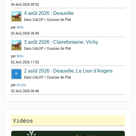
04 Aoû 2026 09:52
4 août 2026 : Deauville
Dans
GALOP
/
Courses de Plat
par
Milo
03 Aoû 2026 06:49
3 août 2026 : Clairefontaine, Vichy
Dans
GALOP
/
Courses de Plat
par
Milo
02 Aoû 2026 11:52
2 août 2026 : Deauville, Le Lion d'Angers
Dans
GALOP
/
Courses de Plat
par
Krista
02 Aoû 2026 06:46
Vidéos