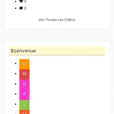
0
0
Voir Toutes Les Vidéos
Bienvenue