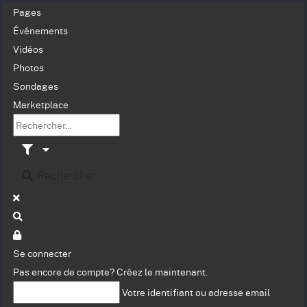
Pages
Événements
Vidéos
Photos
Sondages
Marketplace
Rechercher
Se connecter
Pas encore de compte?
Créez le maintenant.
Votre identifiant ou adresse email