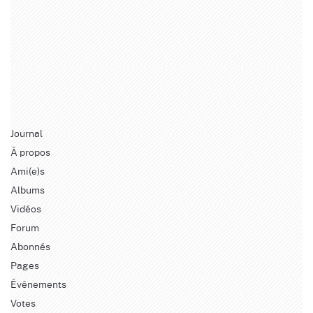
Journal
À propos
Ami(e)s
Albums
Vidéos
Forum
Abonnés
Pages
Événements
Votes