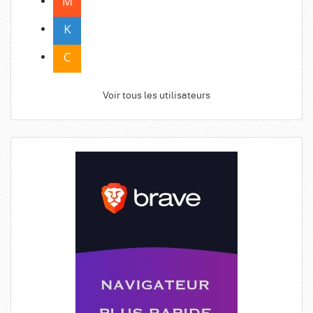
Voir tous les utilisateurs