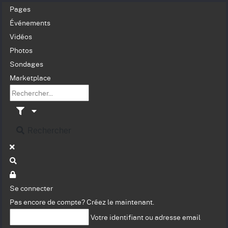
Pages
Événements
Vidéos
Photos
Sondages
Marketplace
Rechercher
Se connecter
Pas encore de compte?
Créez le maintenant.
Votre identifiant ou adresse email