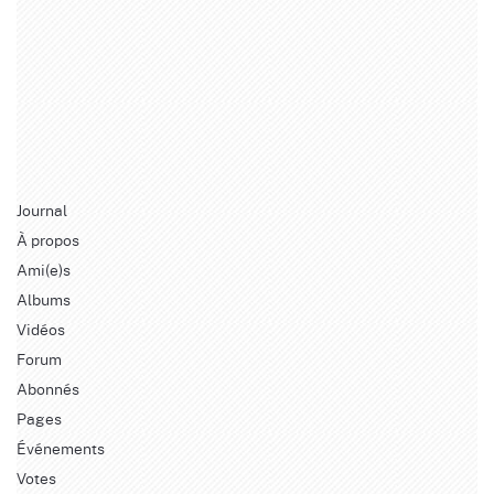
Journal
À propos
Ami(e)s
Albums
Vidéos
Forum
Abonnés
Pages
Événements
Votes