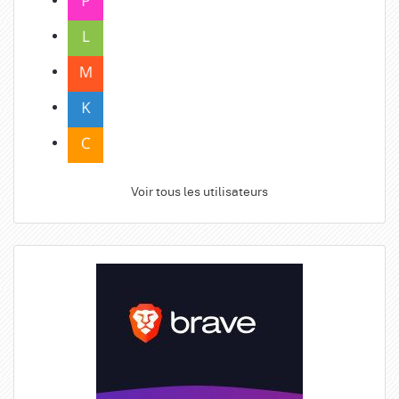
Voir tous les utilisateurs