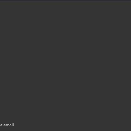
se email