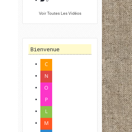
Voir Toutes Les Vidéos
Bienvenue