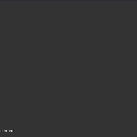
se email