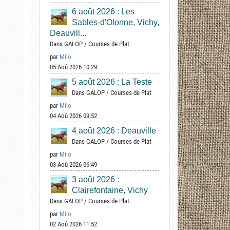
6 août 2026 : Les
Sables-d'Olonne, Vichy,
Deauvill...
Dans
GALOP
/
Courses de Plat
par
Milo
05 Aoû 2026 10:29
5 août 2026 : La Teste
Dans
GALOP
/
Courses de Plat
par
Milo
04 Aoû 2026 09:52
4 août 2026 : Deauville
Dans
GALOP
/
Courses de Plat
par
Milo
03 Aoû 2026 06:49
3 août 2026 :
Clairefontaine, Vichy
Dans
GALOP
/
Courses de Plat
par
Milo
02 Aoû 2026 11:52