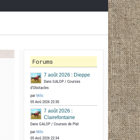
Forums
7 août 2026 : Dieppe
Dans
GALOP
/
Courses
d'Obstacles
par
Milo
05 Aoû 2026 23:30
7 août 2026 :
Clairefontaine
Dans
GALOP
/
Courses de Plat
par
Milo
05 Aoû 2026 22:34