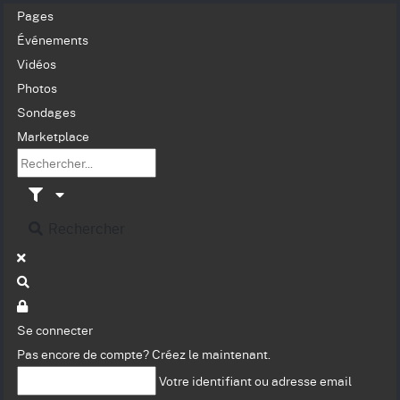
Pages
Événements
Vidéos
Photos
Sondages
Marketplace
Rechercher
Se connecter
Pas encore de compte?
Créez le maintenant.
Votre identifiant ou adresse email