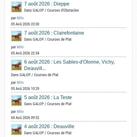
7 août 2026 : Dieppe
Dans
GALOP
/
Courses d'Obstacles
par
Milo
05 Aoû 2026 23:30
7 août 2026 : Clairefontaine
Dans
GALOP
/
Courses de Plat
par
Milo
05 Aoû 2026 22:34
6 août 2026 : Les Sables-d'Olonne, Vichy,
Deauvill...
Dans
GALOP
/
Courses de Plat
par
Milo
05 Aoû 2026 10:29
5 août 2026 : La Teste
Dans
GALOP
/
Courses de Plat
par
Milo
04 Aoû 2026 09:52
4 août 2026 : Deauville
Dans
GALOP
/
Courses de Plat