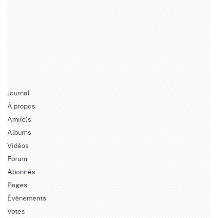
Journal
À propos
Ami(e)s
Albums
Vidéos
Forum
Abonnés
Pages
Événements
Votes