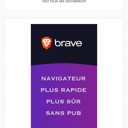
Voir tous les utilisateurs