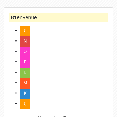
Bienvenue