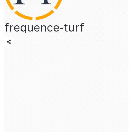
frequence-turf