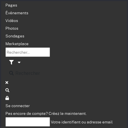
Pages
Événements
Vidéos
Photos
Sondages
Marketplace
Rechercher
Se connecter
Pas encore de compte?
Créez le maintenant.
Votre identifiant ou adresse email