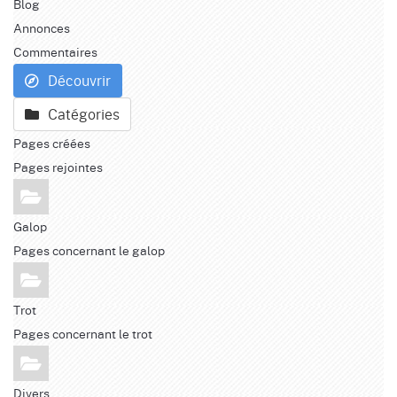
Blog
Annonces
Commentaires
Découvrir
Catégories
Pages créées
Pages rejointes
Galop
Pages concernant le galop
Trot
Pages concernant le trot
Divers