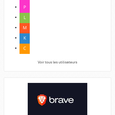
Voir tous les utilisateurs