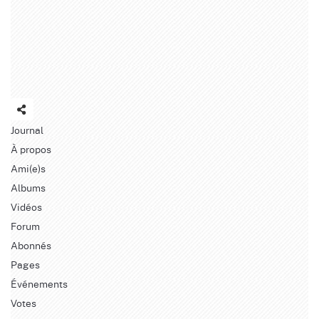
Journal
À propos
Ami(e)s
Albums
Vidéos
Forum
Abonnés
Pages
Événements
Votes