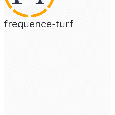
frequence-turf