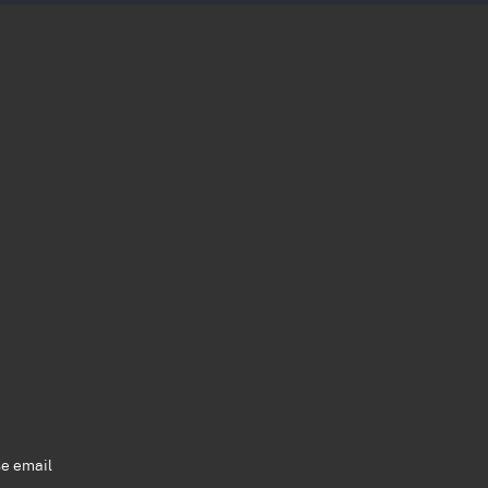
se email