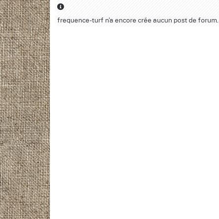
frequence-turf n'a encore crée aucun post de forum.