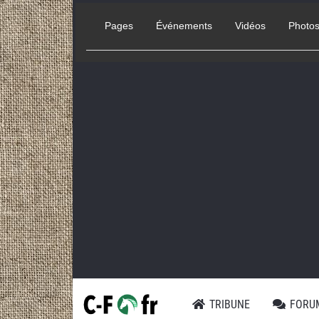
Pages
Événements
Vidéos
Photo
TRIBUNE
FORU