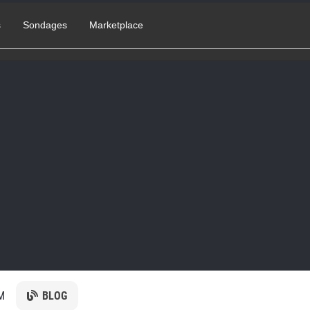
s
Sondages
Marketplace
M
BLOG