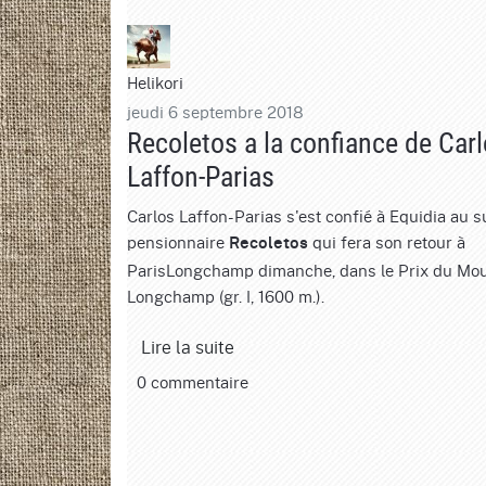
Helikori
jeudi 6 septembre 2018
Recoletos a la confiance de Car
Laffon-Parias
Carlos Laffon-Parias s'est confié à Equidia au s
pensionnaire
qui fera son retour à
Recoletos
ParisLongchamp dimanche, dans le Prix du Mou
Longchamp (gr. I, 1600 m.).
Lire la suite
0 commentaire