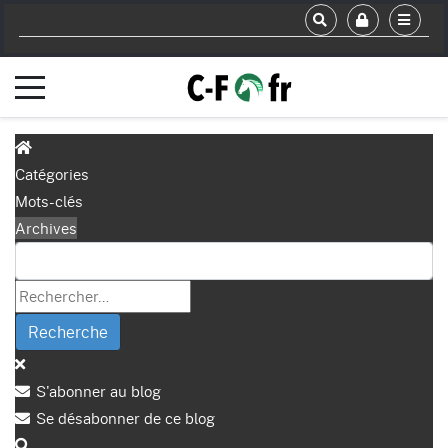
Catégories
Mots-clés
Archives
Recherche
S'abonner au blog
Se désabonner de ce blog