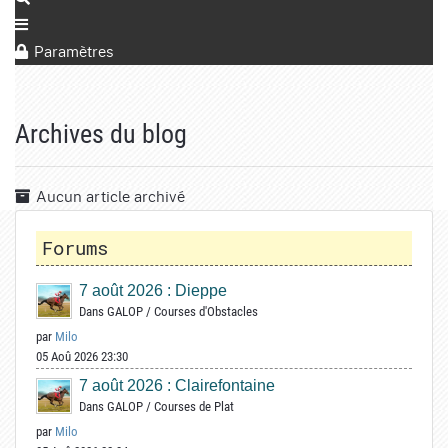
Paramètres
Archives du blog
Aucun article archivé
Forums
7 août 2026 : Dieppe
Dans
GALOP
/
Courses d'Obstacles
par
Milo
05 Aoû 2026 23:30
7 août 2026 : Clairefontaine
Dans
GALOP
/
Courses de Plat
par
Milo