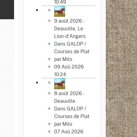
10:49
9 août 2026 :
Deauville, Le
Lion-d'Angers
Dans
GALOP
/
Courses de Plat
par
Milo
09 Aoû 2026
10:24
8 août 2026 :
Deauville
Dans
GALOP
/
Courses de Plat
par
Milo
07 Aoû 2026