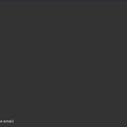
se email