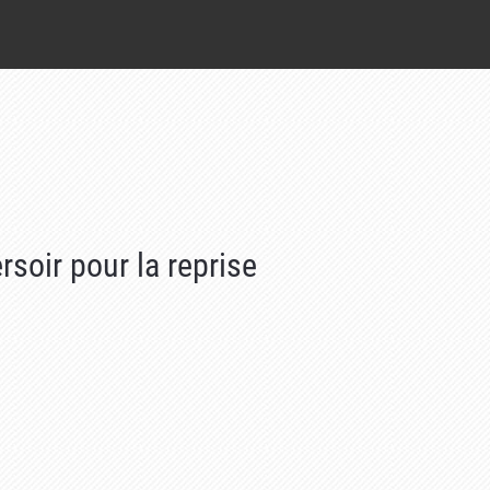
soir pour la reprise