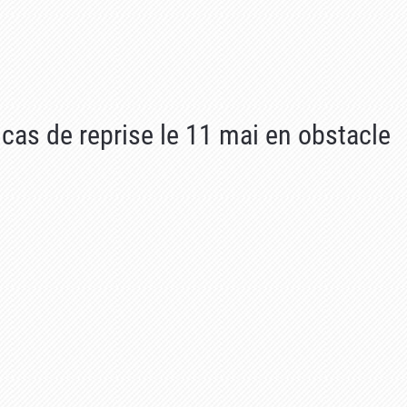
as de reprise le 11 mai en obstacle