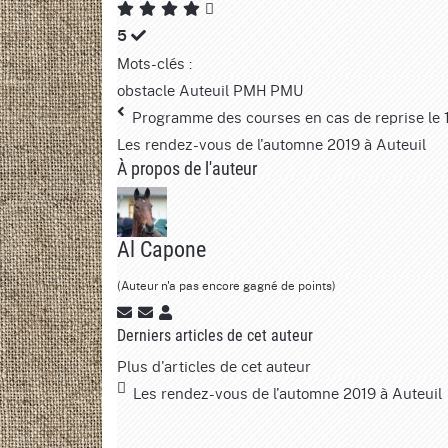
5
Mots-clés :
obstacle
Auteuil
PMH
PMU
Programme des courses en cas de reprise le 11
Les rendez-vous de l'automne 2019 à Auteuil
À propos de l'auteur
Al Capone
(Auteur n'a pas encore gagné de points)
Derniers articles de cet auteur
Plus d'articles de cet auteur
Les rendez-vous de l'automne 2019 à Auteuil