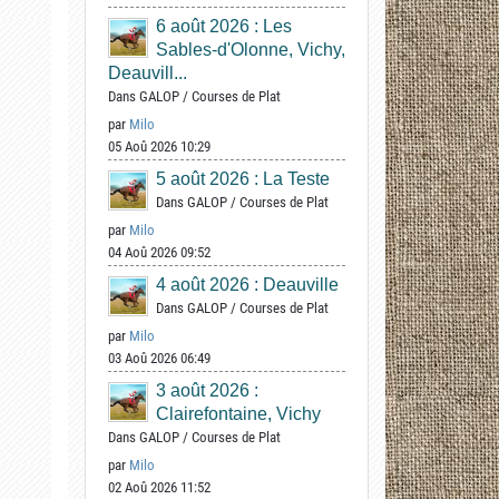
6 août 2026 : Les
Sables-d'Olonne, Vichy,
Deauvill...
Dans
GALOP
/
Courses de Plat
par
Milo
05 Aoû 2026 10:29
5 août 2026 : La Teste
Dans
GALOP
/
Courses de Plat
par
Milo
04 Aoû 2026 09:52
4 août 2026 : Deauville
Dans
GALOP
/
Courses de Plat
par
Milo
03 Aoû 2026 06:49
3 août 2026 :
Clairefontaine, Vichy
Dans
GALOP
/
Courses de Plat
par
Milo
02 Aoû 2026 11:52