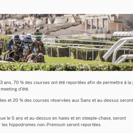
 3 ans, 70 % des courses ont été reportées afin de permettre à la
 meeting d'été.
tées et 20 % des courses réservées aux 5ans et au-dessus seront
ue le 5 ans et au-dessus en haies et en steeple-chase, seront
r les hippodromes non-Premium seront reportées.