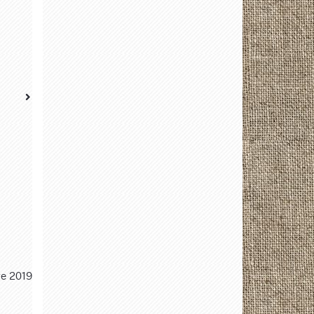
re 2019