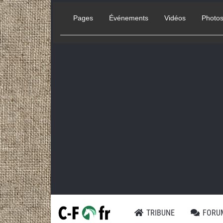
Pages
Événements
Vidéos
Photo
TRIBUNE
FORU