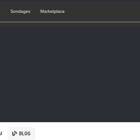
s
Sondages
Marketplace
M
BLOG