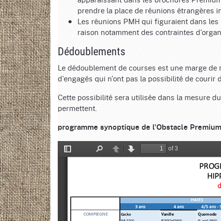
prendre la place de réunions étrangères i
Les réunions PMH qui figuraient dans les 
raison notamment des contraintes d'organi
Dédoublements
Le dédoublement de courses est une marge de 
d'engagés qui n'ont pas la possibilité de courir
Cette possibilité sera utilisée dans la mesure d
permettent.
programme synoptique de l'Obstacle Premium du