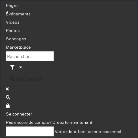
Pages
Événements
Vidéos
Photos
Sondages
Marketplace
Rechercher
Se connecter
Pas encore de compte?
Créez le maintenant.
Votre identifiant ou adresse email