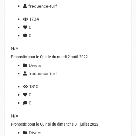
frequence-turf
1734
0
0
N/A
Pronostic pour le Quinté du mardi 2 août 2022
Divers
frequence-turf
1810
0
0
N/A
Pronostic pour le Quinté du dimanche 31 juillet 2022
Divers