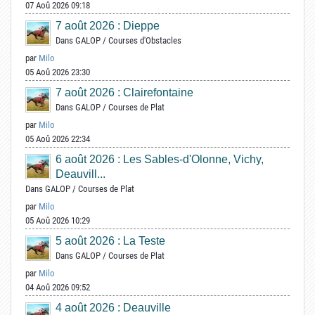
07 Aoû 2026 09:18
7 août 2026 : Dieppe
Dans
GALOP
/
Courses d'Obstacles
par
Milo
05 Aoû 2026 23:30
7 août 2026 : Clairefontaine
Dans
GALOP
/
Courses de Plat
par
Milo
05 Aoû 2026 22:34
6 août 2026 : Les Sables-d'Olonne, Vichy,
Deauvill...
Dans
GALOP
/
Courses de Plat
par
Milo
05 Aoû 2026 10:29
5 août 2026 : La Teste
Dans
GALOP
/
Courses de Plat
par
Milo
04 Aoû 2026 09:52
4 août 2026 : Deauville