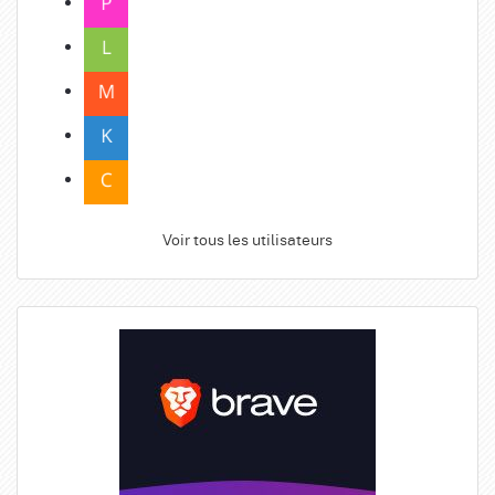
Voir tous les utilisateurs