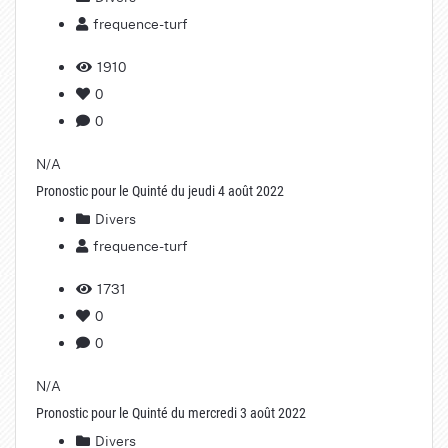
frequence-turf
1910
0
0
N/A
Pronostic pour le Quinté du jeudi 4 août 2022
Divers
frequence-turf
1731
0
0
N/A
Pronostic pour le Quinté du mercredi 3 août 2022
Divers