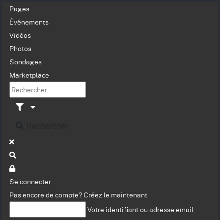
Pages
Événements
Vidéos
Photos
Sondages
Marketplace
Rechercher
Se connecter
Pas encore de compte?
Créez le maintenant.
Votre identifiant ou adresse email