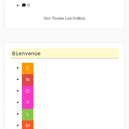
0
Voir Toutes Les Vidéos
Bienvenue