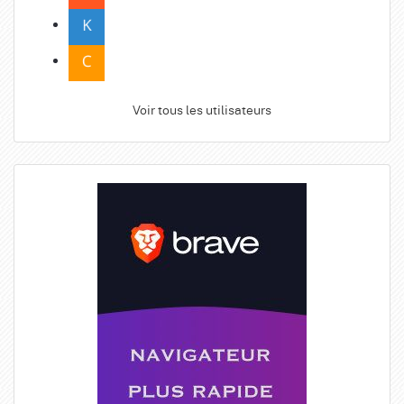
Voir tous les utilisateurs