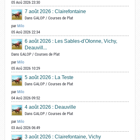
05 Aoû 2026 23:30
7 août 2026 : Clairefontaine
Dans
GALOP
/
Courses de Plat
par
Milo
05 Aoû 2026 22:34
6 août 2026 : Les Sables-d'Olonne, Vichy,
Deauvill...
Dans
GALOP
/
Courses de Plat
par
Milo
05 Aoû 2026 10:29
5 août 2026 : La Teste
Dans
GALOP
/
Courses de Plat
par
Milo
04 Aoû 2026 09:52
4 août 2026 : Deauville
Dans
GALOP
/
Courses de Plat
par
Milo
03 Aoû 2026 06:49
3 août 2026 : Clairefontaine, Vichy