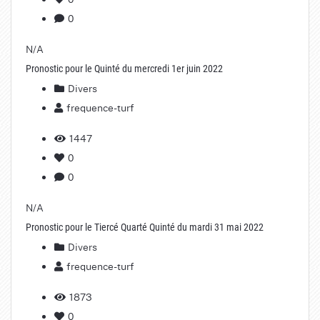
0
N/A
Pronostic pour le Quinté du mercredi 1er juin 2022
Divers
frequence-turf
1447
0
0
N/A
Pronostic pour le Tiercé Quarté Quinté du mardi 31 mai 2022
Divers
frequence-turf
1873
0