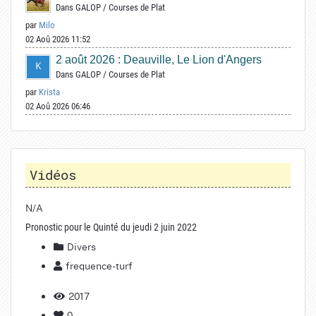
Dans
GALOP
/
Courses de Plat
par
Milo
02 Aoû 2026 11:52
2 août 2026 : Deauville, Le Lion d'Angers
Dans
GALOP
/
Courses de Plat
par
Krista
02 Aoû 2026 06:46
Vidéos
N/A
Pronostic pour le Quinté du jeudi 2 juin 2022
Divers
frequence-turf
2017
0