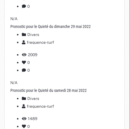
0
N/A
Pronostic pour le Quinté du dimanche 29 mai 2022
Divers
frequence-turf
2009
0
0
N/A
Pronostic pour le Quinté du samedi 28 mai 2022
Divers
frequence-turf
1489
0