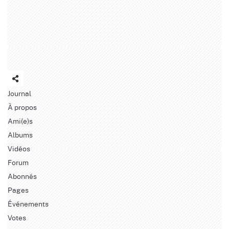
Journal
À propos
Ami(e)s
Albums
Vidéos
Forum
Abonnés
Pages
Événements
Votes