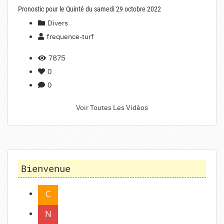
Pronostic pour le Quinté du samedi 29 octobre 2022
Divers
frequence-turf
7875
0
0
Voir Toutes Les Vidéos
Bienvenue