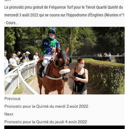
Le pronostic pmu gratuit de Fréquence Turf pour le Tiercé Quarté Quinté du
mercredi 3 août 2022 qui se courra sur l'hippodrome d'Enghien (Réunion n°1
- Cours...
Previous
Pronostic pour le Quinté du mardi 2 août 2022
Next
Pronostic pour le Quinté du jeudi 4 août 2022