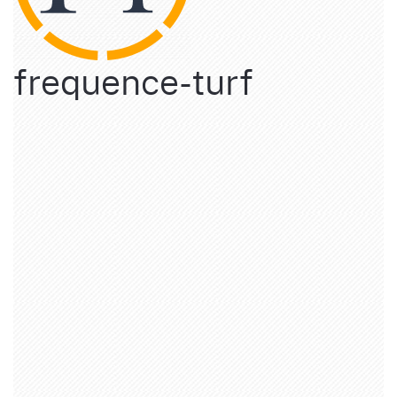
frequence-turf