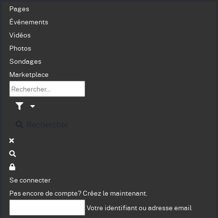
Pages
Événements
Vidéos
Photos
Sondages
Marketplace
Rechercher
Se connecter
Pas encore de compte?
Créez le maintenant.
Votre identifiant ou adresse email