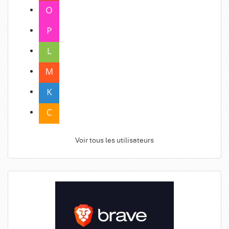
Voir tous les utilisateurs