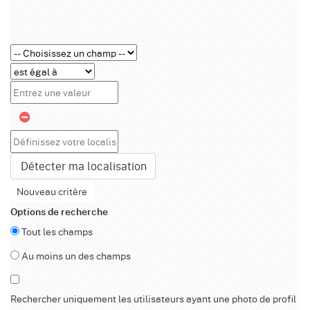
Détecter ma localisation
Nouveau critère
Options de recherche
Tout les champs
Au moins un des champs
Rechercher uniquement les utilisateurs ayant une photo de profil