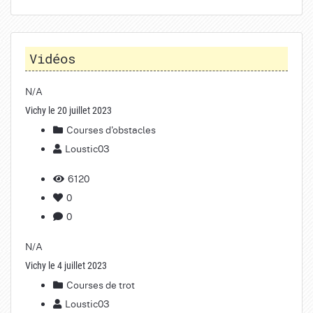
Vidéos
N/A
Vichy le 20 juillet 2023
Courses d'obstacles
Loustic03
6120
0
0
N/A
Vichy le 4 juillet 2023
Courses de trot
Loustic03