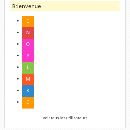
Bienvenue
Voir tous les utilisateurs