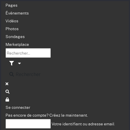
Pages
Événements
Vidéos
Photos
Sondages
Marketplace
Rechercher
Se connecter
Pas encore de compte?
Créez le maintenant.
Votre identifiant ou adresse email