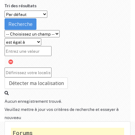
Tri des résultats
Recherche
Détecter ma localisation
Aucun enregistrement trouvé.
Veuillez mettre à jour vos critères de recherche et essayer à
nouveau
Forums