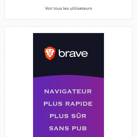
Voir tous les utilisateurs