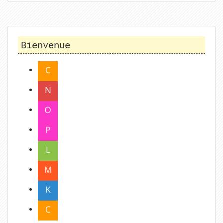
Bienvenue