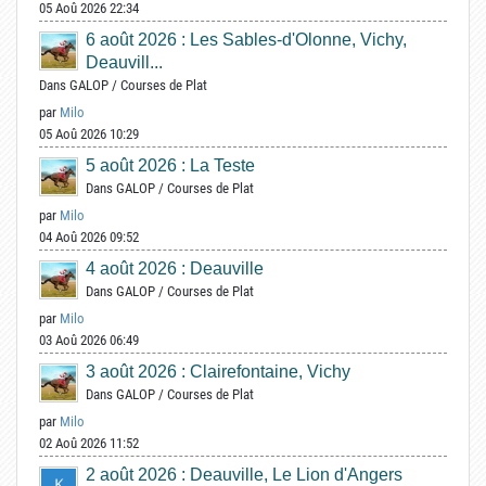
05 Aoû 2026 22:34
6 août 2026 : Les Sables-d'Olonne, Vichy,
Deauvill...
Dans
GALOP
/
Courses de Plat
par
Milo
05 Aoû 2026 10:29
5 août 2026 : La Teste
Dans
GALOP
/
Courses de Plat
par
Milo
04 Aoû 2026 09:52
4 août 2026 : Deauville
Dans
GALOP
/
Courses de Plat
par
Milo
03 Aoû 2026 06:49
3 août 2026 : Clairefontaine, Vichy
Dans
GALOP
/
Courses de Plat
par
Milo
02 Aoû 2026 11:52
2 août 2026 : Deauville, Le Lion d'Angers