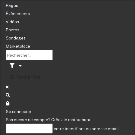
Pages
Événements
Vidéos
Photos
Sondages
Marketplace
Rechercher
Se connecter
Pas encore de compte?
Créez le maintenant.
Votre identifiant ou adresse email