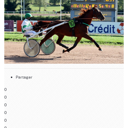
Partager
0
0
0
0
0
0