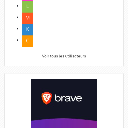
Voir tous les utilisateurs