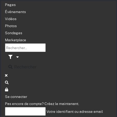
Pages
Événements
Vidéos
Photos
Sondages
Marketplace
Rechercher
Se connecter
Pas encore de compte?
Créez le maintenant.
Votre identifiant ou adresse email