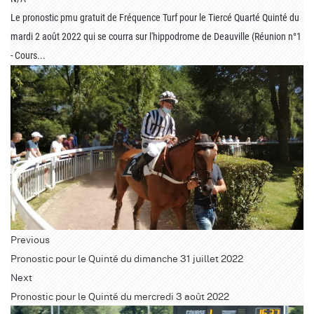
Le pronostic pmu gratuit de Fréquence Turf pour le Tiercé Quarté Quinté du
mardi 2 août 2022 qui se courra sur l'hippodrome de Deauville (Réunion n°1
- Cours...
Previous
Pronostic pour le Quinté du dimanche 31 juillet 2022
Next
Pronostic pour le Quinté du mercredi 3 août 2022