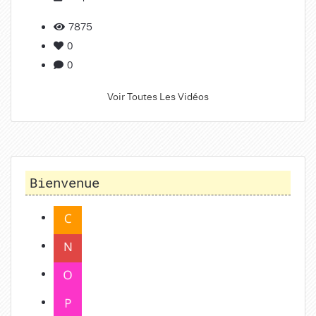
7875
0
0
Voir Toutes Les Vidéos
Bienvenue