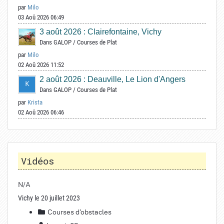
par
Milo
03 Aoû 2026 06:49
3 août 2026 : Clairefontaine, Vichy
Dans
GALOP
/
Courses de Plat
par
Milo
02 Aoû 2026 11:52
2 août 2026 : Deauville, Le Lion d'Angers
Dans
GALOP
/
Courses de Plat
par
Krista
02 Aoû 2026 06:46
Vidéos
N/A
Vichy le 20 juillet 2023
Courses d'obstacles