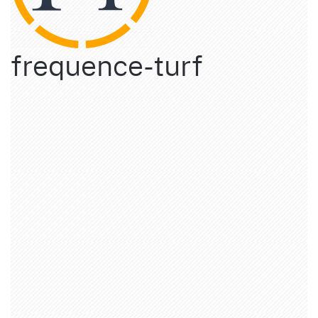
frequence-turf