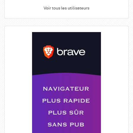
Voir tous les utilisateurs