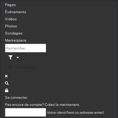
Pages
Événements
Vidéos
Photos
Sondages
Marketplace
Rechercher
Se connecter
Pas encore de compte?
Créez le maintenant.
Votre identifiant ou adresse email