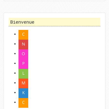
Bienvenue