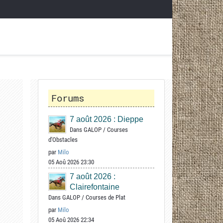
Forums
7 août 2026 : Dieppe
Dans
GALOP
/
Courses
d'Obstacles
par
Milo
05 Aoû 2026 23:30
7 août 2026 :
Clairefontaine
Dans
GALOP
/
Courses de Plat
par
Milo
05 Aoû 2026 22:34