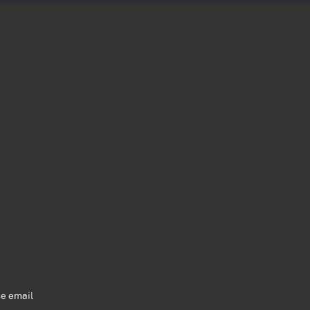
se email