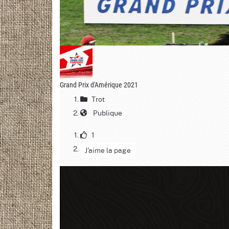
Grand Prix d'Amérique 2021
Trot
Publique
1
J'aime la page