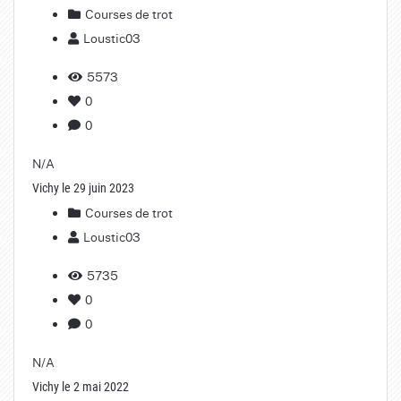
Courses de trot
Loustic03
5573
0
0
N/A
Vichy le 29 juin 2023
Courses de trot
Loustic03
5735
0
0
N/A
Vichy le 2 mai 2022