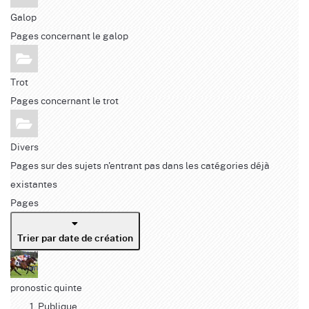
Galop
Pages concernant le galop
Trot
Pages concernant le trot
Divers
Pages sur des sujets n'entrant pas dans les catégories déjà
existantes
Pages
Trier par date de création
pronostic quinte
Publique