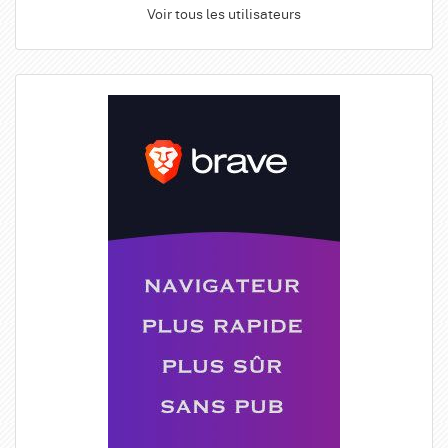
Voir tous les utilisateurs