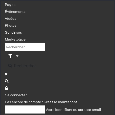
Pages
Événements
Vidéos
Photos
Sondages
Marketplace
Rechercher
Se connecter
Pas encore de compte?
Créez le maintenant.
Votre identifiant ou adresse email