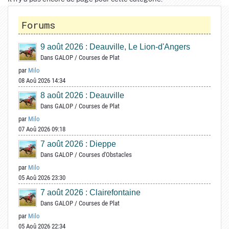
Forums
9 août 2026 : Deauville, Le Lion-d'Angers
Dans
GALOP
/
Courses de Plat
par
Milo
08 Aoû 2026 14:34
8 août 2026 : Deauville
Dans
GALOP
/
Courses de Plat
par
Milo
07 Aoû 2026 09:18
7 août 2026 : Dieppe
Dans
GALOP
/
Courses d'Obstacles
par
Milo
05 Aoû 2026 23:30
7 août 2026 : Clairefontaine
Dans
GALOP
/
Courses de Plat
par
Milo
05 Aoû 2026 22:34