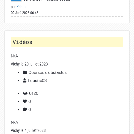
par
Krista
02 Aoû 2026 06:46
Vidéos
N/A
Vichy le 20 juillet 2023
Courses d'obstacles
Loustic03
6120
0
0
N/A
Vichy le 4 juillet 2023