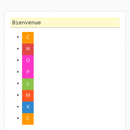
Bienvenue