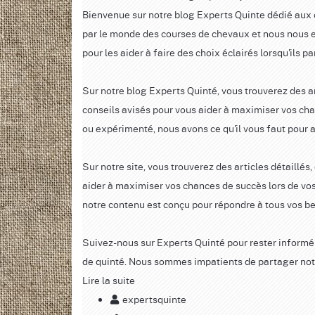
Bienvenue sur notre blog Experts Quinte dédié aux
par le monde des courses de chevaux et nous nous ef
pour les aider à faire des choix éclairés lorsqu'ils pa
Sur notre blog Experts Quinté, vous trouverez des ar
conseils avisés pour vous aider à maximiser vos cha
ou expérimenté, nous avons ce qu'il vous faut pour 
Sur notre site, vous trouverez des articles détaillés
aider à maximiser vos chances de succès lors de vo
notre contenu est conçu pour répondre à tous vos be
Suivez-nous sur Experts Quinté pour rester informé
de quinté. Nous sommes impatients de partager notr
Lire la suite
expertsquinte