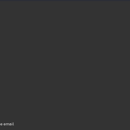
se email