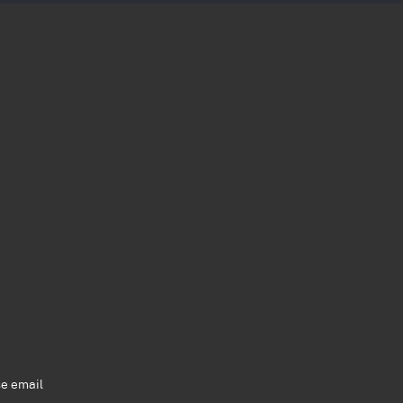
se email