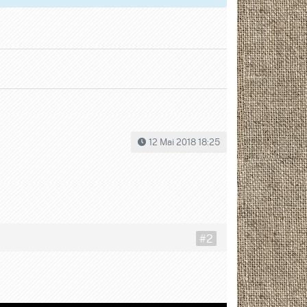
12 Mai 2018 18:25
#2