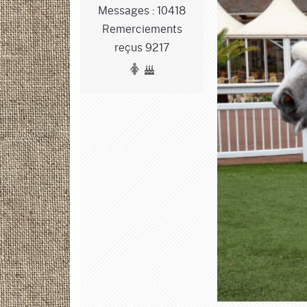
Messages : 10418
Remerciements
reçus 9217