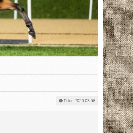
11 Jan 2020 03:56