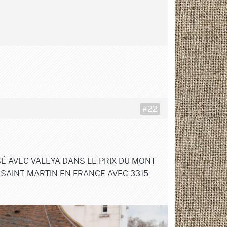
#22
É AVEC VALEYA DANS LE PRIX DU MONT
 SAINT-MARTIN EN FRANCE AVEC 3315