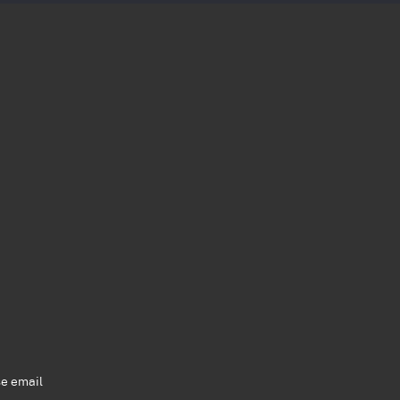
se email