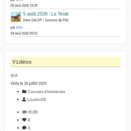
05 Aoû 2026 10:29
5 août 2026 : La Teste
Dans
GALOP
/
Courses de Plat
par
Milo
04 Aoû 2026 09:52
Vidéos
N/A
Vichy le 20 juillet 2023
Courses d'obstacles
Loustic03
6128
0
0