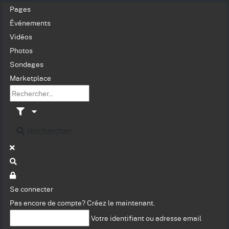
Pages
Événements
Vidéos
Photos
Sondages
Marketplace
Rechercher
Se connecter
Pas encore de compte?
Créez le maintenant.
Votre identifiant ou adresse email