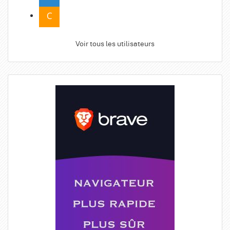
Voir tous les utilisateurs