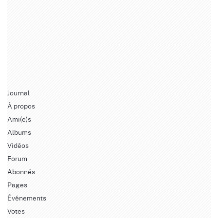
Journal
À propos
Ami(e)s
Albums
Vidéos
Forum
Abonnés
Pages
Événements
Votes