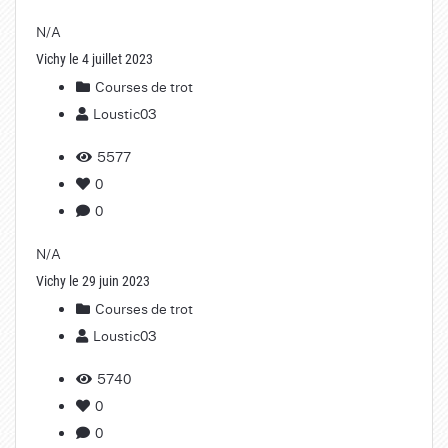
N/A
Vichy le 4 juillet 2023
Courses de trot
Loustic03
5577
0
0
N/A
Vichy le 29 juin 2023
Courses de trot
Loustic03
5740
0
0