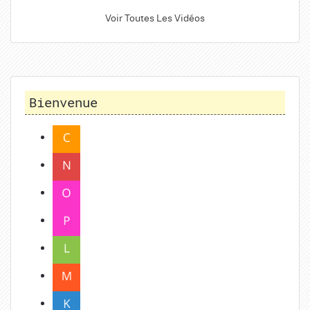
Voir Toutes Les Vidéos
Bienvenue