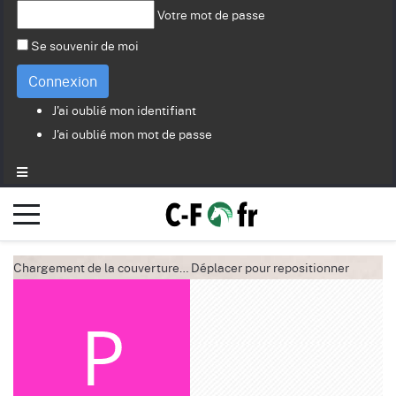
Votre mot de passe
Se souvenir de moi
Connexion
J'ai oublié mon identifiant
J'ai oublié mon mot de passe
Chargement de la couverture…
Déplacer pour repositionner