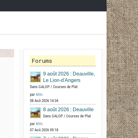
Forums
9 août 2026 : Deauville,
Le Lion-d'Angers
Dans
GALOP
/
Courses de Plat
par
Milo
08 Aoû 2026 14:34
8 août 2026 : Deauville
Dans
GALOP
/
Courses de Plat
par
Milo
07 Aoû 2026 09:18