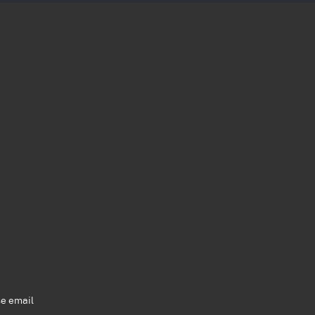
se email