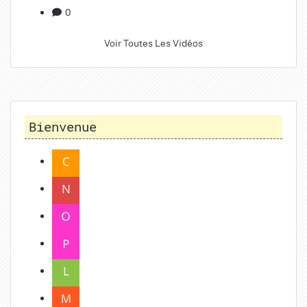
0
Voir Toutes Les Vidéos
Bienvenue