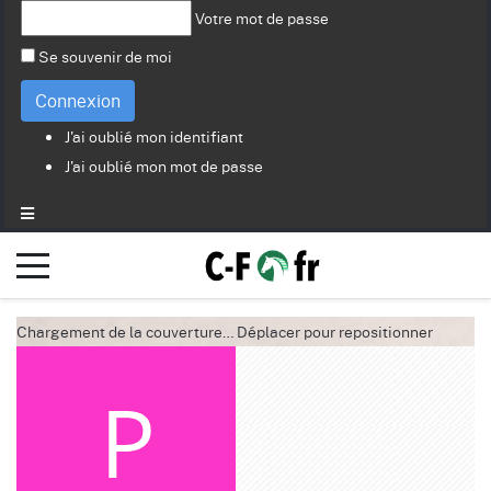
Votre mot de passe
Se souvenir de moi
Connexion
J'ai oublié mon identifiant
J'ai oublié mon mot de passe
Chargement de la couverture…
Déplacer pour repositionner