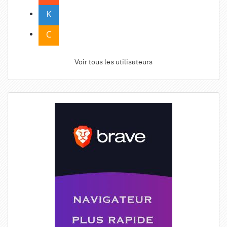
Voir tous les utilisateurs