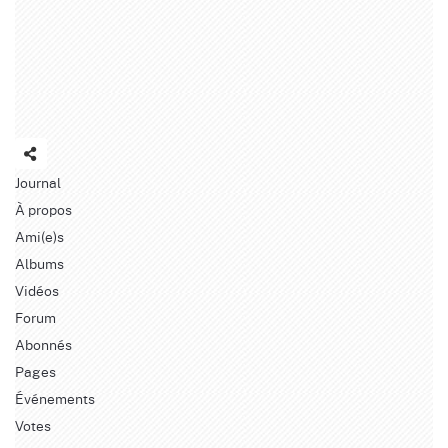
Journal
À propos
Ami(e)s
Albums
Vidéos
Forum
Abonnés
Pages
Événements
Votes