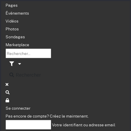
Pages
Événements
Vidéos
Photos
Sondages
Marketplace
Rechercher
Se connecter
Pas encore de compte?
Créez le maintenant.
Votre identifiant ou adresse email