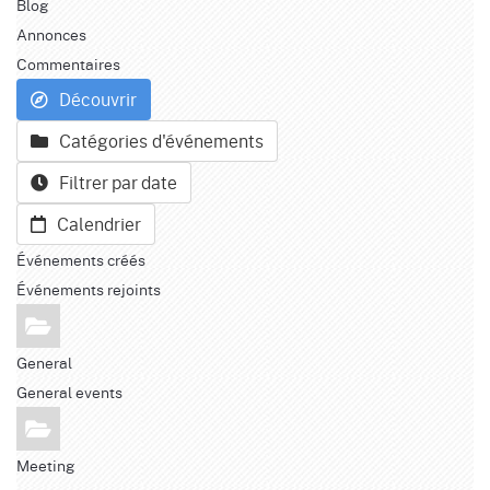
Blog
Annonces
Commentaires
Découvrir
Catégories d'événements
Filtrer par date
Calendrier
Événements créés
Événements rejoints
General
General events
Meeting