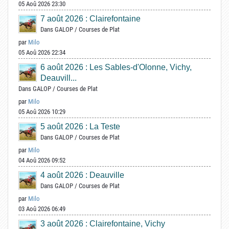
05 Aoû 2026 23:30
7 août 2026 : Clairefontaine
Dans
GALOP
/
Courses de Plat
par
Milo
05 Aoû 2026 22:34
6 août 2026 : Les Sables-d'Olonne, Vichy,
Deauvill...
Dans
GALOP
/
Courses de Plat
par
Milo
05 Aoû 2026 10:29
5 août 2026 : La Teste
Dans
GALOP
/
Courses de Plat
par
Milo
04 Aoû 2026 09:52
4 août 2026 : Deauville
Dans
GALOP
/
Courses de Plat
par
Milo
03 Aoû 2026 06:49
3 août 2026 : Clairefontaine, Vichy